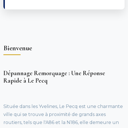
Bienvenue
Dépannage Remorquage : Une Réponse
Rapide à Le Pecq
Située dans les Yvelines, Le Pecq est une charmante
ville qui se trouve à proximité de grands axes
routiers, tels que l'A86 et la N186, elle demeure un