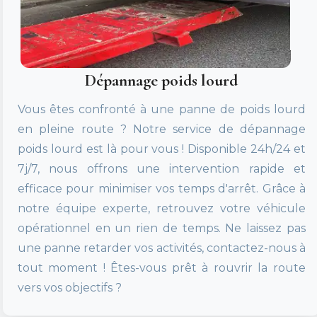
Dépannage poids lourd
Vous êtes confronté à une panne de poids lourd
en pleine route ? Notre service de dépannage
poids lourd est là pour vous ! Disponible 24h/24 et
7j/7, nous offrons une intervention rapide et
efficace pour minimiser vos temps d'arrêt. Grâce à
notre équipe experte, retrouvez votre véhicule
opérationnel en un rien de temps. Ne laissez pas
une panne retarder vos activités, contactez-nous à
tout moment ! Êtes-vous prêt à rouvrir la route
vers vos objectifs ?