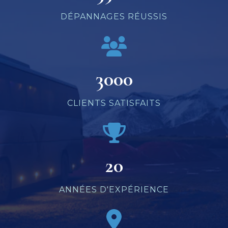
DÉPANNAGES RÉUSSIS
3000
CLIENTS SATISFAITS
20
ANNÉES D'EXPÉRIENCE