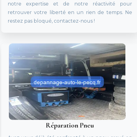
notre expertise et de notre réactivité pour
retrouver votre liberté en un rien de temps. Ne
restez pas bloqué, contactez-nous !
Réparation Pneu