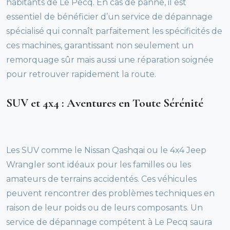
habitants de Le Pecq. En cas de panne, il est
essentiel de bénéficier d’un service de dépannage
spécialisé qui connaît parfaitement les spécificités de
ces machines, garantissant non seulement un
remorquage sûr mais aussi une réparation soignée
pour retrouver rapidement la route.
SUV et 4x4 : Aventures en Toute Sérénité
Les SUV comme le Nissan Qashqai ou le 4x4 Jeep
Wrangler sont idéaux pour les familles ou les
amateurs de terrains accidentés. Ces véhicules
peuvent rencontrer des problèmes techniques en
raison de leur poids ou de leurs composants. Un
service de dépannage compétent à Le Pecq saura