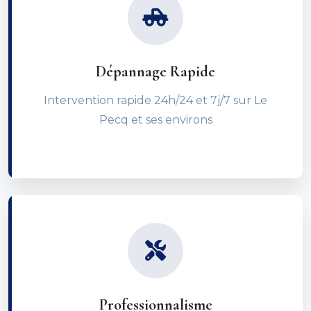
Dépannage Rapide
Intervention rapide 24h/24 et 7j/7 sur Le
Pecq et ses environs
Professionnalisme