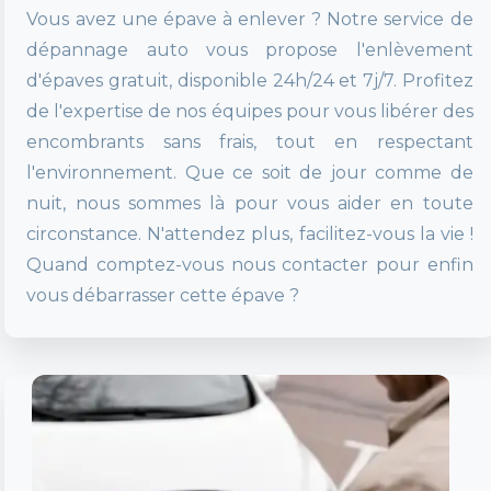
Vous avez une épave à enlever ? Notre service de
dépannage auto vous propose l'enlèvement
d'épaves gratuit, disponible 24h/24 et 7j/7. Profitez
de l'expertise de nos équipes pour vous libérer des
encombrants sans frais, tout en respectant
l'environnement. Que ce soit de jour comme de
nuit, nous sommes là pour vous aider en toute
circonstance. N'attendez plus, facilitez-vous la vie !
Quand comptez-vous nous contacter pour enfin
vous débarrasser cette épave ?