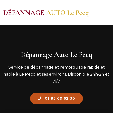
DÉPANNAGE
AUTO Le Pecq
Dépannage Auto Le Pecq
Service de dépannage et remorquage rapide et
fiable à Le Pecq et ses environs. Disponible 24h/24 et
7j/7.
01 85 09 62 30