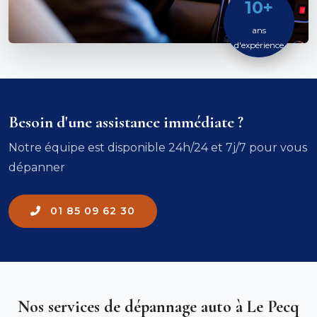
10+
ans
d'expérience
Besoin d'une assistance immédiate ?
Notre équipe est disponible 24h/24 et 7j/7 pour vous
dépanner
01 85 09 62 30
Nos services de dépannage auto à Le Pecq