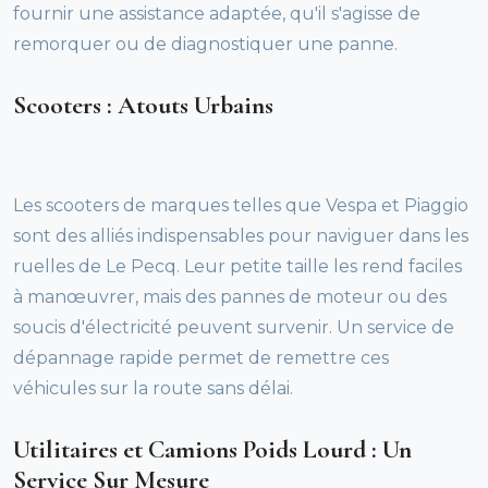
fournir une assistance adaptée, qu'il s'agisse de
remorquer ou de diagnostiquer une panne.
Scooters : Atouts Urbains
Les scooters de marques telles que Vespa et Piaggio
sont des alliés indispensables pour naviguer dans les
ruelles de Le Pecq. Leur petite taille les rend faciles
à manœuvrer, mais des pannes de moteur ou des
soucis d'électricité peuvent survenir. Un service de
dépannage rapide permet de remettre ces
véhicules sur la route sans délai.
Utilitaires et Camions Poids Lourd : Un
Service Sur Mesure