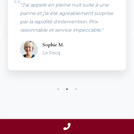
"J'ai appelé en pleine nuit suite à une
panne et j'ai été agréablement surprise
par la rapidité d'intervention. Prix
raisonnable et service impeccable."
Sophie M.
Le Pecq
Contactez-nous