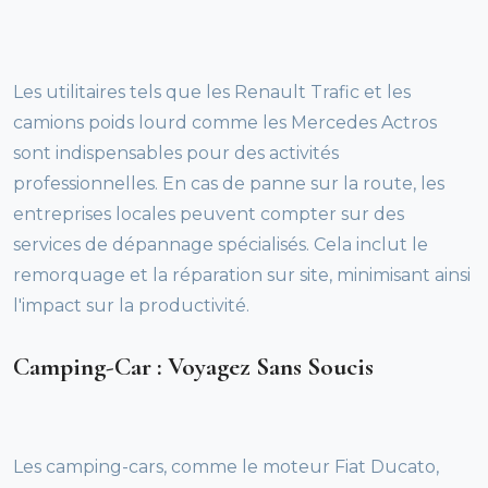
Les utilitaires tels que les Renault Trafic et les
camions poids lourd comme les Mercedes Actros
sont indispensables pour des activités
professionnelles. En cas de panne sur la route, les
entreprises locales peuvent compter sur des
services de dépannage spécialisés. Cela inclut le
remorquage et la réparation sur site, minimisant ainsi
l'impact sur la productivité.
Camping-Car : Voyagez Sans Soucis
Les camping-cars, comme le moteur Fiat Ducato,