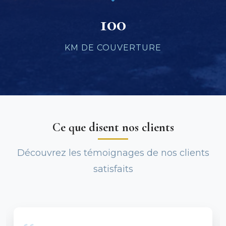
100
KM DE COUVERTURE
Ce que disent nos clients
Découvrez les témoignages de nos clients
satisfaits