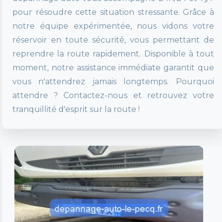
pour résoudre cette situation stressante. Grâce à
notre équipe expérimentée, nous vidons votre
réservoir en toute sécurité, vous permettant de
reprendre la route rapidement. Disponible à tout
moment, notre assistance immédiate garantit que
vous n'attendrez jamais longtemps. Pourquoi
attendre ? Contactez-nous et retrouvez votre
tranquillité d'esprit sur la route !