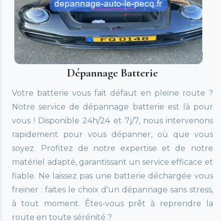
Dépannage Batterie
Votre batterie vous fait défaut en pleine route ?
Notre service de dépannage batterie est là pour
vous ! Disponible 24h/24 et 7j/7, nous intervenons
rapidement pour vous dépanner, où que vous
soyez. Profitez de notre expertise et de notre
matériel adapté, garantissant un service efficace et
fiable. Ne laissez pas une batterie déchargée vous
freiner : faites le choix d'un dépannage sans stress,
à tout moment. Êtes-vous prêt à reprendre la
route en toute sérénité ?