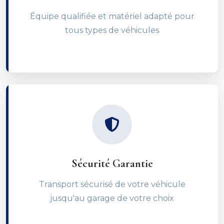
Équipe qualifiée et matériel adapté pour
tous types de véhicules
Sécurité Garantie
Transport sécurisé de votre véhicule
jusqu'au garage de votre choix