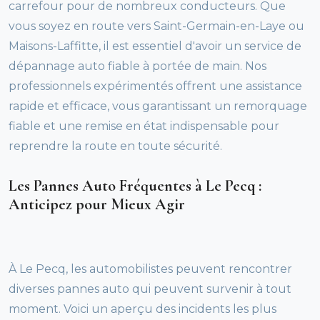
carrefour pour de nombreux conducteurs. Que
vous soyez en route vers Saint-Germain-en-Laye ou
Maisons-Laffitte, il est essentiel d'avoir un service de
dépannage auto fiable à portée de main. Nos
professionnels expérimentés offrent une assistance
rapide et efficace, vous garantissant un remorquage
fiable et une remise en état indispensable pour
reprendre la route en toute sécurité.
Les Pannes Auto Fréquentes à Le Pecq :
Anticipez pour Mieux Agir
À Le Pecq, les automobilistes peuvent rencontrer
diverses pannes auto qui peuvent survenir à tout
moment. Voici un aperçu des incidents les plus