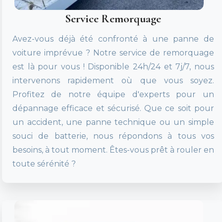
Service Remorquage
Avez-vous déjà été confronté à une panne de
voiture imprévue ? Notre service de remorquage
est là pour vous ! Disponible 24h/24 et 7j/7, nous
intervenons rapidement où que vous soyez.
Profitez de notre équipe d'experts pour un
dépannage efficace et sécurisé. Que ce soit pour
un accident, une panne technique ou un simple
souci de batterie, nous répondons à tous vos
besoins, à tout moment. Êtes-vous prêt à rouler en
toute sérénité ?