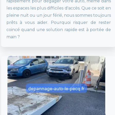
rapidement pour dégager votre auto, même dans
les espaces les plus difficiles d'accès. Que ce soit en
pleine nuit ou un jour férié, nous sommes toujours
prêts à vous aider. Pourquoi risquer de rester
coincé quand une solution rapide est à portée de
main ?