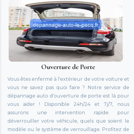
Ouverture de Porte
Vous êtes enfermé à l'extérieur de votre voiture et
vous ne savez pas quoi faire ? Notre service de
dépannage auto d'ouverture de porte est là pour
vous aider ! Disponible 24h/24 et 7j/7, nous
assurons une intervention rapide pour
déverrouiller votre véhicule, quels que soient le
modèle ou le système de verrouillage. Profitez de