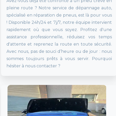
Avez-vous déjà été confronté à un pneu crevé en
pleine route ? Notre service de dépannage auto,
spécialisé en réparation de pneus, est là pour vous
! Disponible 24h/24 et 7j/7, notre équipe intervient
rapidement où que vous soyez. Profitez d'une
assistance professionnelle, réduisez vos temps
d'attente et reprenez la route en toute sécurité.
Avec nous, pas de souci d’heure ou de jour : nous
sommes toujours prêts à vous servir. Pourquoi
hésiter à nous contacter ?