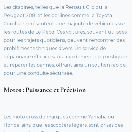
Les citadines, telles que la Renault Clio ou la
Peugeot 208, et les berlines comme la Toyota
Corolla, représentent une majorité de véhicules sur
les routes de Le Pecq. Ces voitures, souvent utilisées
pour les trajets quotidiens, peuvent rencontrer des
problèmes techniques divers. Un service de
dépannage efficace saura rapidement diagnostiquer
et réparer les pannes, offrant ainsi un soutien rapide
pour une conduite sécurisée.
Motos : Puissance et Précision
Les moto cross de marques comme Yamaha ou
Honda, ainsi que les scooters légers, sont prisés des