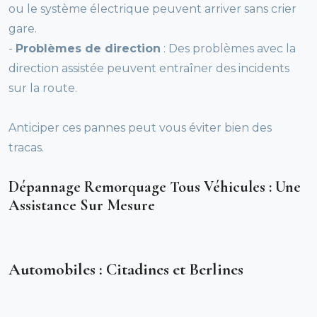
ou le système électrique peuvent arriver sans crier
gare.
-
Problèmes de direction
: Des problèmes avec la
direction assistée peuvent entraîner des incidents
sur la route.
Anticiper ces pannes peut vous éviter bien des
tracas.
Dépannage Remorquage Tous Véhicules : Une
Assistance Sur Mesure
Automobiles : Citadines et Berlines