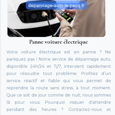
Panne voiture électrique
Votre voiture électrique est en panne ? Ne
paniquez pas ! Notre service de dépannage auto,
disponible 24h/24 et 7j/7, intervient rapidement
pour résoudre tout problème. Profitez d’un
service réactif et fiable qui vous permet de
reprendre la route sans stress, à tout moment.
Que ce soit de jour comme de nuit, nous sommes
là pour vous. Pourquoi risquer d'attendre
pendant des heures ? Contactez-nous et