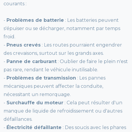
courants :
-
Problèmes de batterie
: Les batteries peuvent
s'épuiser ou se décharger, notamment par temps
froid.
-
Pneus crevés
: Les routes pourraient engendrer
des crevaisons, surtout sur les grands axes.
-
Panne de carburant
: Oublier de faire le plein n'est
pas rare, rendant le véhicule inutilisable.
-
Problèmes de transmission
: Les pannes
mécaniques peuvent affecter la conduite,
nécessitant un remorquage.
-
Surchauffe du moteur
: Cela peut résulter d'un
manque de liquide de refroidissement ou d'autres
défaillances.
-
Électricité défaillante
: Des soucis avec les phares