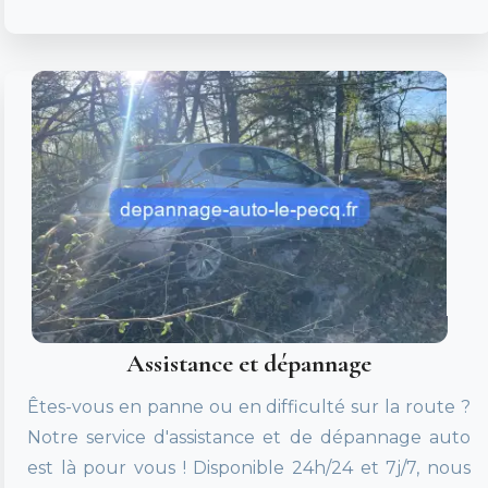
Assistance et dépannage
Êtes-vous en panne ou en difficulté sur la route ?
Notre service d'assistance et de dépannage auto
est là pour vous ! Disponible 24h/24 et 7j/7, nous